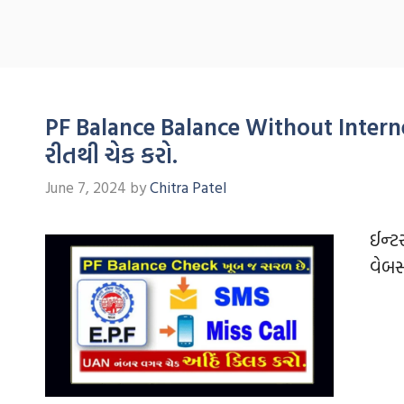
PF Balance Balance Without Internet
રીતથી ચેક કરો.
June 7, 2024
by
Chitra Patel
ઈન્‍
વેબસ