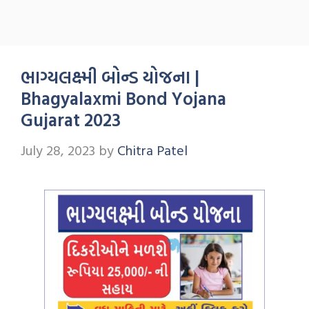
ભાગ્યલક્ષ્મી બોન્ડ યોજના |
Bhagyalaxmi Bond Yojana
Gujarat 2023
July 28, 2023
by
Chitra Patel