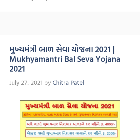
મુખ્યમંત્રી બાળ સેવા યોજના 2021 |
Mukhyamantri Bal Seva Yojana
2021
July 27, 2021
by
Chitra Patel