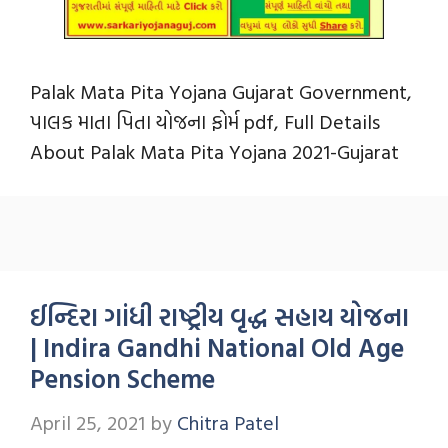
Palak Mata Pita Yojana Gujarat Government,
પાલક માતા પિતા યોજના ફોર્મ pdf, Full Details
About Palak Mata Pita Yojana 2021-Gujarat
ઈન્દિરા ગાંધી રાષ્ટ્રીય વૃદ્ધ સહાય યોજના
| Indira Gandhi National Old Age
Pension Scheme
April 25, 2021
by
Chitra Patel