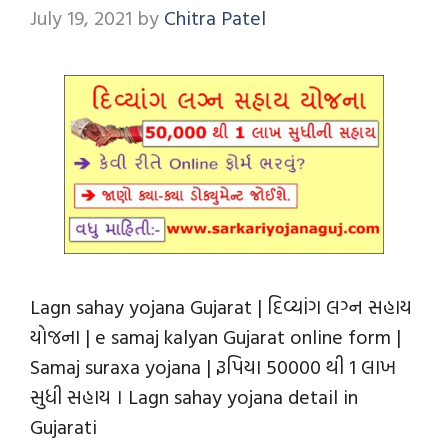
July 19, 2021
by
Chitra Patel
Lagn sahay yojana Gujarat | દિવ્યાંગ લગ્ન સહાય
યોજના | e samaj kalyan Gujarat online form |
Samaj suraxa yojana | રૂપિયા 50000 થી 1 લાખ
સુધી સહાય । Lagn sahay yojana detail in
Gujarati