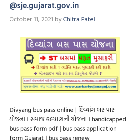
@sje.gujarat.gov.in
October 11, 2021
by
Chitra Patel
Divyang bus pass online | દિવ્યાંગ બસપાસ
યોજના । સમાજ કલ્યાણની યોજના । handicapped
bus pass form pdf | bus pass application
form Gujarat | bus pass renew