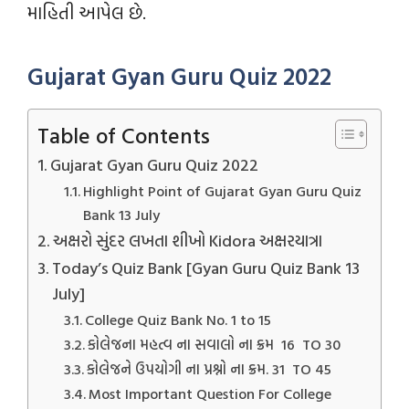
માહિતી આપેલ છે.
Gujarat Gyan Guru Quiz 2022
Table of Contents
Gujarat Gyan Guru Quiz 2022
Highlight Point of Gujarat Gyan Guru Quiz
Bank 13 July
અક્ષરો સુંદર લખતા શીખો Kidora અક્ષરયાત્રા
Today’s Quiz Bank [Gyan Guru Quiz Bank 13
July]
College Quiz Bank No. 1 to 15
કોલેજના મહત્વ ના સવાલો ના ક્રમ 16 TO 30
કોલેજને ઉપયોગી ના પ્રશ્નો ના ક્રમ. 31 TO 45
Most Important Question For College