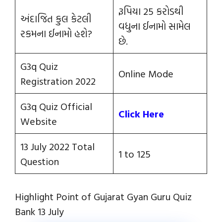
રૂપિયા 25 કરોડથી
અંદાજિત કુલ કેટલી
વધુના ઈનામો સામેલ
રકમના ઈનામો હશે?
છે.
G3q Quiz
Online Mode
Registration 2022
G3q Quiz Official
Click Here
Website
13 July 2022 Total
1 to 125
Question
Highlight Point of Gujarat Gyan Guru Quiz
Bank 13 July