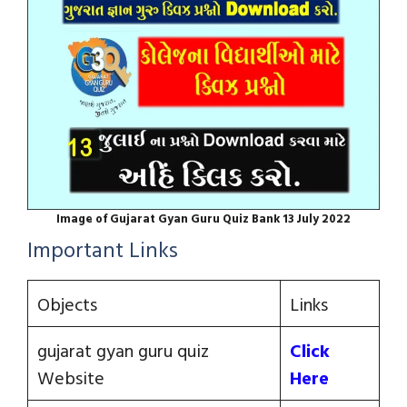
Image of Gujarat Gyan Guru Quiz Bank 13 July 2022
Important Links
Objects
Links
gujarat gyan guru quiz
Click
Website
Here