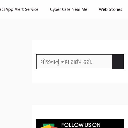
atsApp Alert Service
Cyber Cafe Near Me
Web Stories