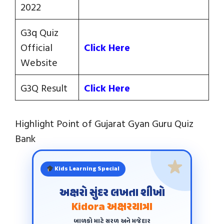
2022
G3q Quiz
Official
Click Here
Website
G3Q Result
Click Here
Highlight Point of Gujarat Gyan Guru Quiz
Bank
Kids Learning Special
અક્ષરો સુંદર લખતા શીખો
Kidora અક્ષરયાત્રા
બાળકો માટે સરળ અને મજેદાર