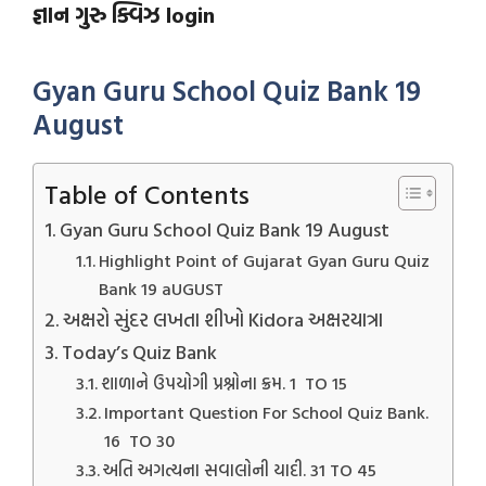
જ્ઞાન ગુરુ ક્વિઝ login
Gyan Guru School Quiz Bank 19
August
Table of Contents
Gyan Guru School Quiz Bank 19 August
Highlight Point of Gujarat Gyan Guru Quiz
Bank 19 aUGUST
અક્ષરો સુંદર લખતા શીખો Kidora અક્ષરયાત્રા
Today’s Quiz Bank
શાળાને ઉપયોગી પ્રશ્નોના ક્રમ. 1 TO 15
Important Question For School Quiz Bank.
16 TO 30
અતિ અગત્યના સવાલોની યાદી. 31 TO 45