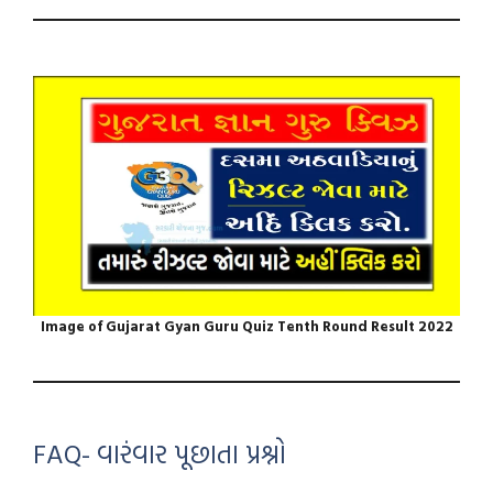
Image of Gujarat Gyan Guru Quiz Tenth Round Result 2022
FAQ- વારંવાર પૂછાતા પ્રશ્નો