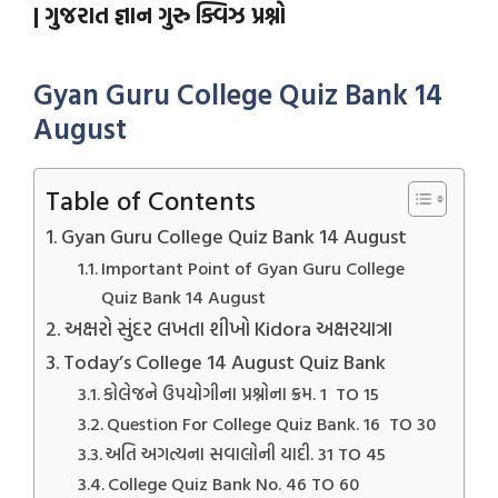
| ગુજરાત જ્ઞાન ગુરુ ક્વિઝ પ્રશ્નો
Gyan Guru College Quiz Bank 14
August
Table of Contents
Gyan Guru College Quiz Bank 14 August
Important Point of Gyan Guru College
Quiz Bank 14 August
અક્ષરો સુંદર લખતા શીખો Kidora અક્ષરયાત્રા
Today’s College 14 August Quiz Bank
કોલેજને ઉપયોગીના પ્રશ્નોના ક્રમ. 1 TO 15
Question For College Quiz Bank. 16 TO 30
અતિ અગત્યના સવાલોની યાદી. 31 TO 45
College Quiz Bank No. 46 TO 60