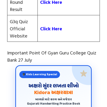
Round
Click Here
Result
G3q Quiz
Official
Click Here
Website
Important Point Of Gyan Guru College Quiz
Bank 27 July
Kids Learning Special
અક્ષરો સુંદર લખતા શીખો
Kidora અક્ષરયાત્રા
બાળકો માટે સરળ અને મજેદાર
Gujarati Handwriting Practice Book