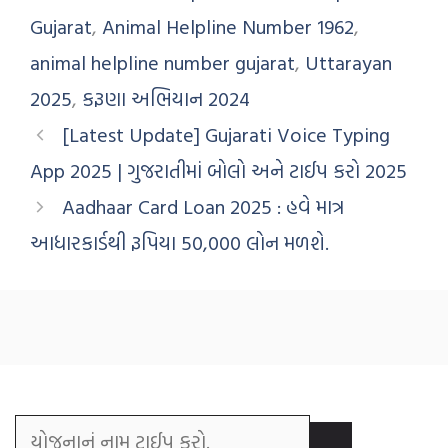
Gujarat
,
Animal Helpline Number 1962
,
animal helpline number gujarat
,
Uttarayan
2025
,
કરૂણા અભિયાન 2024
[Latest Update] Gujarati Voice Typing
App 2025 | ગુજરાતીમાં બોલો અને ટાઈપ કરો 2025
Aadhaar Card Loan 2025 : હવે માત્ર
આધારકાર્ડથી રૂપિયા 50,000 લોન મળશે.