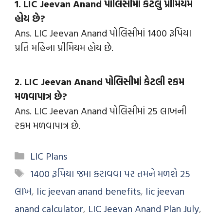
1. LIC Jeevan Anand પોલિસીમાં કેટલું પ્રીમિયમ
હોય છે?
Ans. LIC Jeevan Anand પોલિસીમાં 1400 રૂપિયા
પ્રતિ મહિના પ્રીમિયમ હોય છે.
2. LIC Jeevan Anand પોલિસીમાં કેટલી રકમ
મળવાપાત્ર છે?
Ans. LIC Jeevan Anand પોલિસીમાં 25 લાખની
રકમ મળવાપાત્ર છે.
LIC Plans
1400 રૂપિયા જમા કરાવવા પર તમને મળશે 25
લાખ
,
lic jeevan anand benefits
,
lic jeevan
anand calculator
,
LIC Jeevan Anand Plan July
,