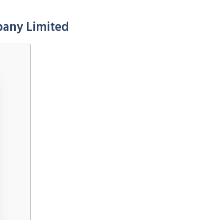
pany Limited