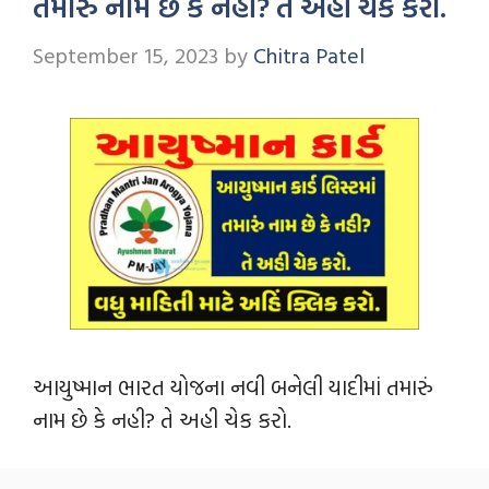
તમારું નામ છે કે નહી? તે અહી ચેક કરો.
September 15, 2023
by
Chitra Patel
આયુષ્માન ભારત યોજના નવી બનેલી યાદીમાં તમારું
નામ છે કે નહી? તે અહી ચેક કરો.