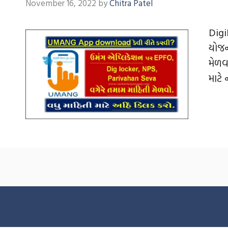
November 16, 2022
by
Chitra Patel
Digi
યોજન
મેળવ
માટે