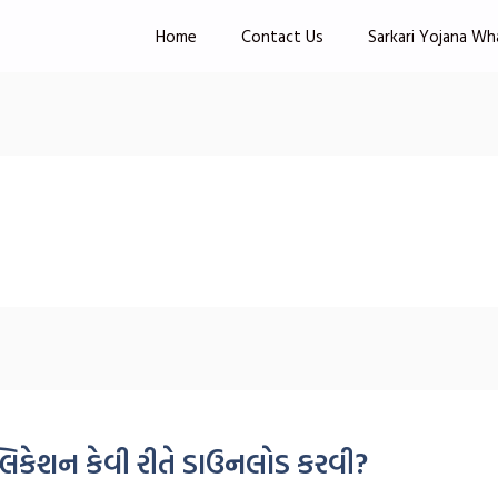
Home
Contact Us
Sarkari Yojana Wh
ેશન કેવી રીતે ડાઉનલોડ કરવી?