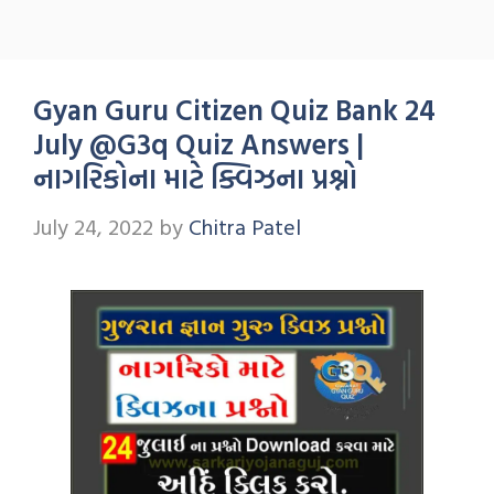
Gyan Guru Citizen Quiz Bank 24
July @G3q Quiz Answers |
નાગરિકોના માટે ક્વિઝના પ્રશ્નો
July 24, 2022
by
Chitra Patel