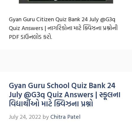
Gyan Guru Citizen Quiz Bank 24 July @G3q
Quiz Answers | નાગરિકોના માટે ક્વિઝના પ્રશ્નોની
PDF ડાઉનલોડ કરો.
Gyan Guru School Quiz Bank 24
July @G3q Quiz Answers | સ્કૂલના
વિદ્યાર્થીઓ માટે ક્વિઝના પ્રશ્નો
July 24, 2022
by
Chitra Patel