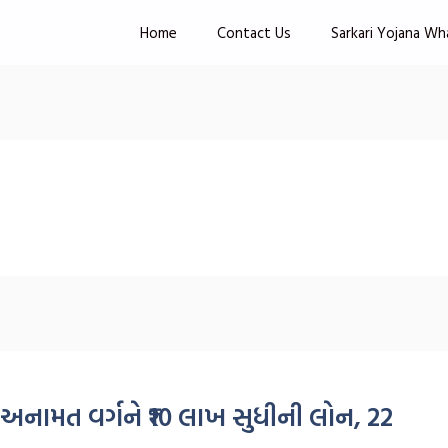
Home
Contact Us
Sarkari Yojana Wh
ામત વર્ગને ₹10 લાખ સુધીની લોન, 22