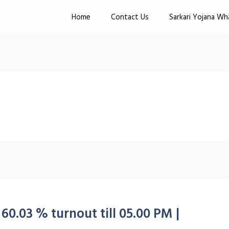
Home
Contact Us
Sarkari Yojana Wh
60.03 % turnout till 05.00 PM |