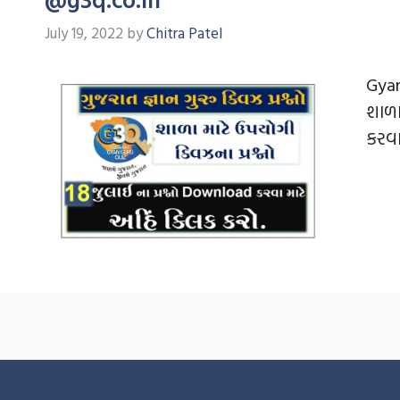
July 19, 2022
by
Chitra Patel
Gyan
શાળા
કરવા