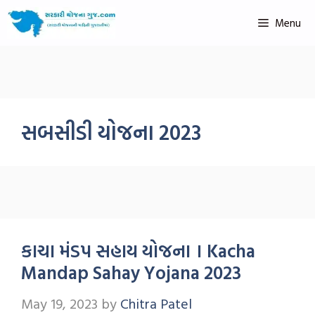
Menu
સબસીડી યોજના 2023
કાચા મંડપ સહાય યોજના । Kacha
Mandap Sahay Yojana 2023
May 19, 2023
by
Chitra Patel