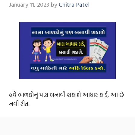
January 11, 2023
by
Chitra Patel
હવે બાળકોનું પણ બનાવી શકાશે આધાર કાર્ડ, આ છે
નવી રીત.