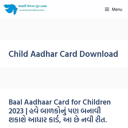
Menu
Child Aadhar Card Download
Baal Aadhaar Card for Children
2023 | હવે બાળકોનું પણ બનાવી
શકાશે આધાર કાર્ડ, આ છે નવી રીત.