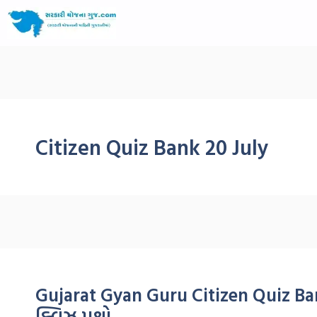
Citizen Quiz Bank 20 July
Gujarat Gyan Guru Citizen Quiz Ban
ક્વિઝ પ્રશ્નો