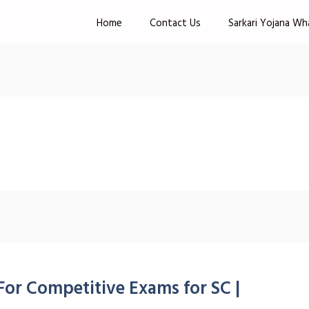
Home
Contact Us
Sarkari Yojana Wh
For Competitive Exams for SC |