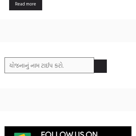
Read more