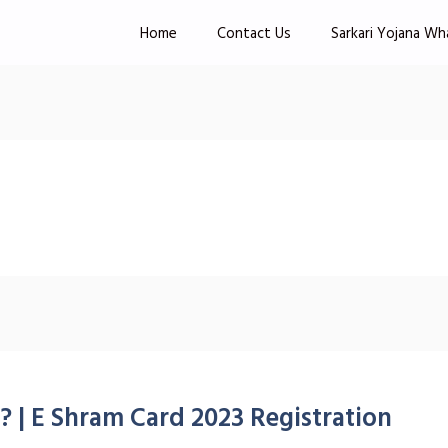
Home
Contact Us
Sarkari Yojana Wh
કરવું ? | E Shram Card 2023 Registration