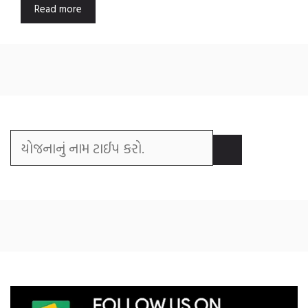
Read more