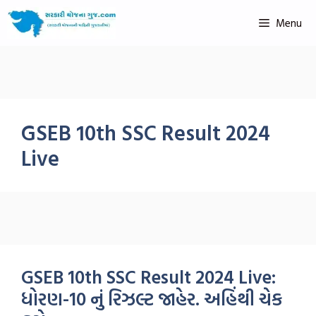
Menu
GSEB 10th SSC Result 2024
Live
GSEB 10th SSC Result 2024 Live:
ધોરણ-10 નું રિઝલ્ટ જાહેર. અહિંથી ચેક