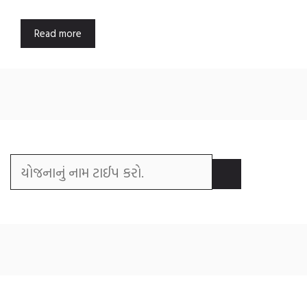
Read more