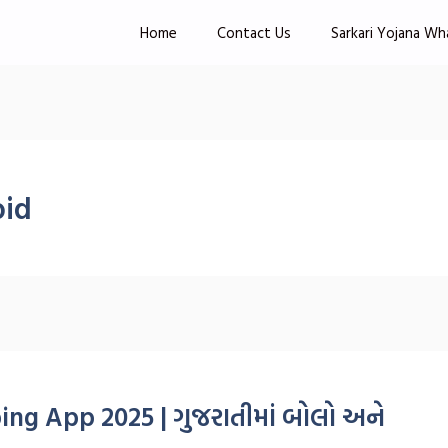
Home
Contact Us
Sarkari Yojana Wh
oid
ing App 2025 | ગુજરાતીમાં બોલો અને