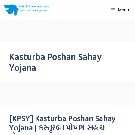
Menu
Kasturba Poshan Sahay
Yojana
[KPSY] Kasturba Poshan Sahay
Yojana | કસ્તુરબા પોષણ સહાય