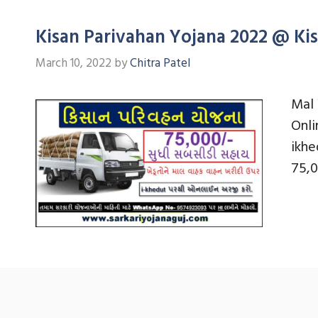
Kisan Parivahan Yojana 2022 @ Kis
March 10, 2022
by
Chitra Patel
Mal 
Onli
ikhe
75,0