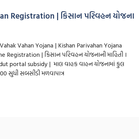
an Registration | કિસાન પરિવહન યોજના
Vahak Vahan Yojana | Kishan Parivahan Yojana
ne Registration | કિસાન પરિવહન યોજનાની માહિતી ।
dut portal subsidy | માલ વાહક વાહન યોજનામાં કુલ
00 સુધી સબસીડી મળવાપાત્ર