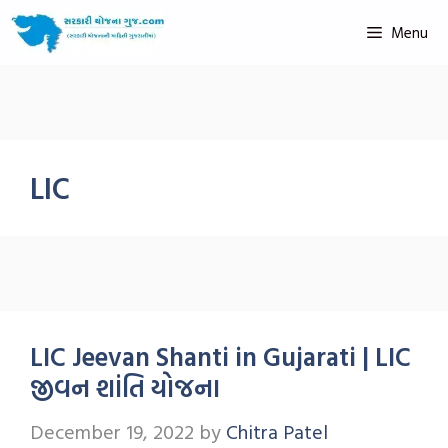
Menu
LIC
LIC Jeevan Shanti in Gujarati | LIC
જીવન શાંતિ યોજના
December 19, 2022
by
Chitra Patel