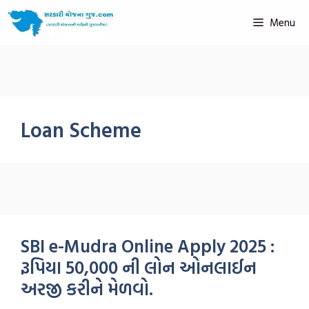
Menu
Loan Scheme
SBI e-Mudra Online Apply 2025 :
રૂપિયા 50,000 ની લોન ઓનલાઈન
અરજી કરીને મેળવો.