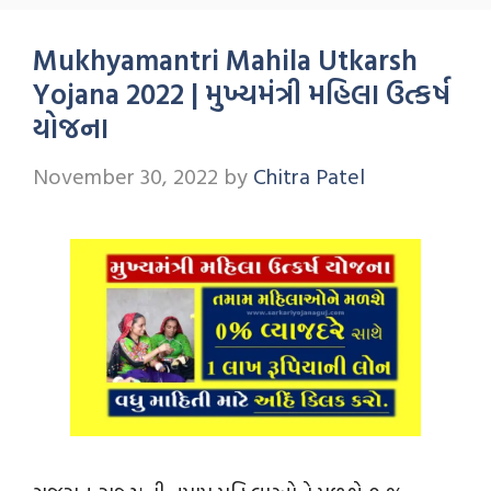
Mukhyamantri Mahila Utkarsh
Yojana 2022 | મુખ્યમંત્રી મહિલા ઉત્કર્ષ
યોજના
November 30, 2022
by
Chitra Patel