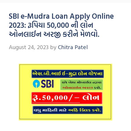
SBI e-Mudra Loan Apply Online
2023: રૂપિયા 50,000 ની લોન
ઓનલાઈન અરજી કરીને મેળવો.
August 24, 2023
by
Chitra Patel