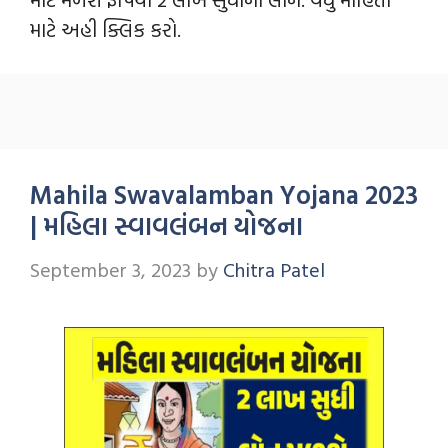
માટે અહી ક્લિક કરો.
Mahila Swavalamban Yojana 2023
| મહિલા સ્વાવલંબન યોજના
September 3, 2023
by
Chitra Patel