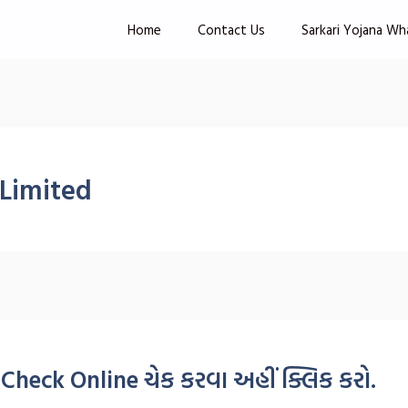
Home
Contact Us
Sarkari Yojana Wh
Limited
 Check Online ચેક કરવા અહીં ક્લિક કરો.