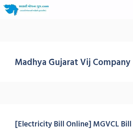
Madhya Gujarat Vij Company 
[Electricity Bill Online] MGVCL Bill