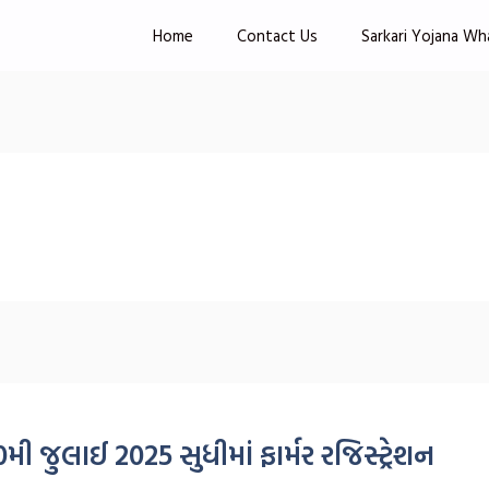
Home
Contact Us
Sarkari Yojana Wh
 જુલાઈ 2025 સુધીમાં ફાર્મર રજિસ્ટ્રેશન