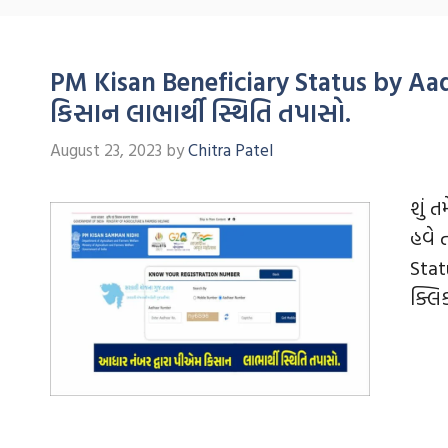
PM Kisan Beneficiary Status by Aa
કિસાન લાભાર્થી સ્થિતિ તપાસો.
August 23, 2023
by
Chitra Patel
શું 
હવે 
Stat
ક્લિ