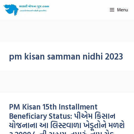
Menu
pm kisan samman nidhi 2023
PM Kisan 15th Installment
Beneficiary Status: પીએમ કિસાન
યોજનાના આ લિસ્ટવાળા ખેડૂતોને મળશે