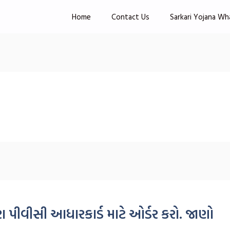
Home
Contact Us
Sarkari Yojana Wh
 પીવીસી આધારકાર્ડ માટે ઓર્ડર કરો. જાણો