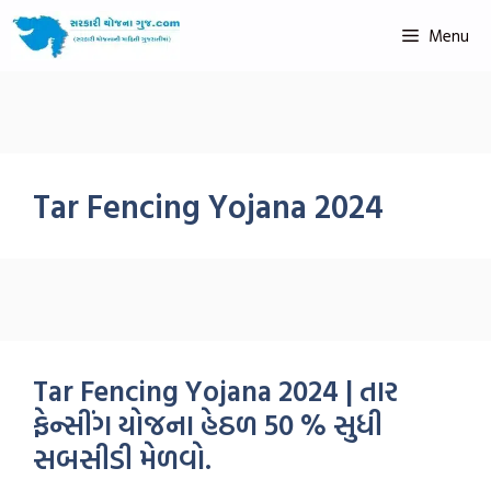
Menu
Tar Fencing Yojana 2024
Tar Fencing Yojana 2024 | તાર
ફેન્સીંગ યોજના હેઠળ 50 % સુધી
સબસીડી મેળવો.