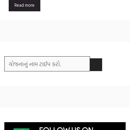
Read more