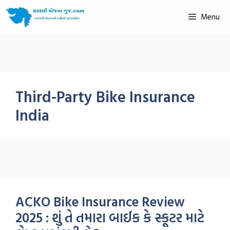
Menu
Third-Party Bike Insurance
India
ACKO Bike Insurance Review
2025 : શું તે તમારા બાઈક કે સ્કૂટર માટે