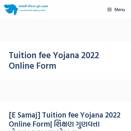
Menu
Tuition fee Yojana 2022
Online Form
[E Samaj] Tuition fee Yojana 2022
Online Form| શિક્ષણ ગુણવત્તા