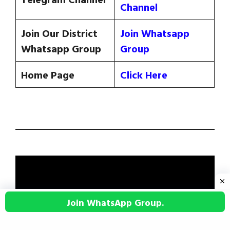
Channel
Join Our District
Join Whatsapp
Whatsapp Group
Group
Home Page
Click Here
Join WhatsApp Group.