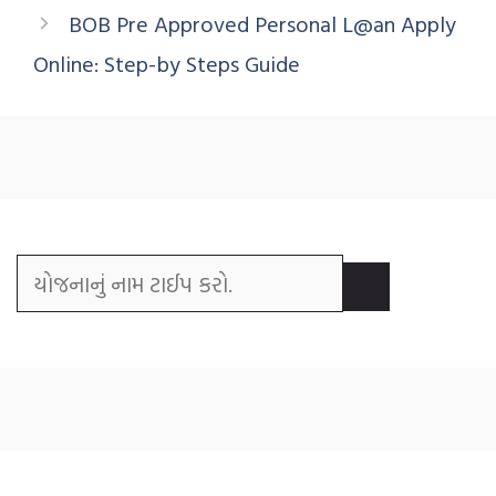
BOB Pre Approved Personal L@an Apply
Online: Step-by Steps Guide