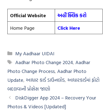
Official Website
અહીં ક્લિક કરો
Home Page
Click Here
My Aadhaar UIDAI
Aadhar Photo Change 2024
,
Aadhar
Photo Change Process
,
Aadhar Photo
Update
,
આધાર કાર્ડ ડાઉનલોડ
,
આધારકાર્ડમાં ફોટો
બદલવાની પ્રોસેસ જાણો
DiskDigger App 2024 – Recovery Your
Photos & Videos [Updated]