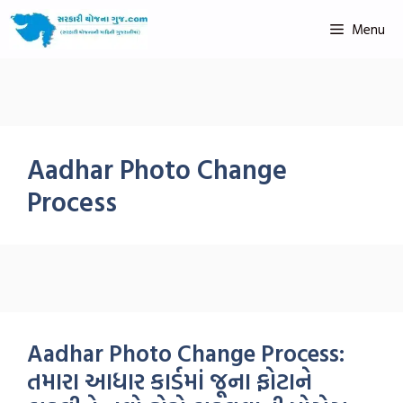
Menu
Aadhar Photo Change
Process
Aadhar Photo Change Process:
તમારા આધાર કાર્ડમાં જૂના ફોટાને