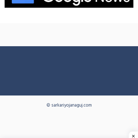
© sarkariyojanaguj.com