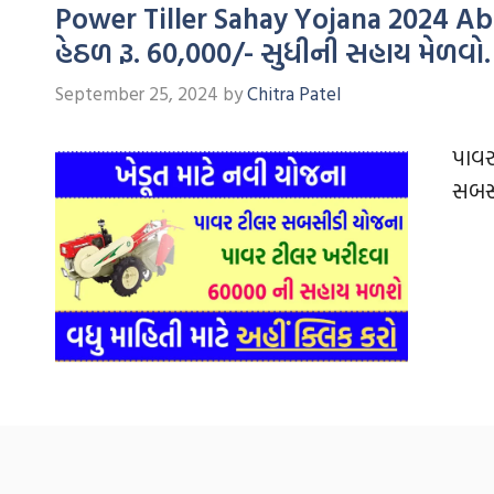
Power Tiller Sahay Yojana 2024 Ab
હેઠળ રૂ. 60,000/- સુધીની સહાય મેળવો.
September 25, 2024
by
Chitra Patel
પાવર
સબસી