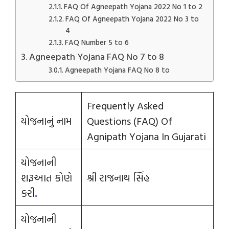
FAQ Of Agneepath Yojana 2022 No 1 to 2
FAQ Of Agneepath Yojana 2022 No 3 to
4
FAQ Number 5 to 6
Agneepath Yojana FAQ No 7 to 8
Agneepath Yojana FAQ No 8 to
Frequently Asked
યોજનાનું નામ
Questions (FAQ) Of
Agnipath Yojana In Gujarati
યોજનાની
શરૂઆત કોણે
શ્રી રાજનાથ સિંહ
કરી
.
યોજનાની