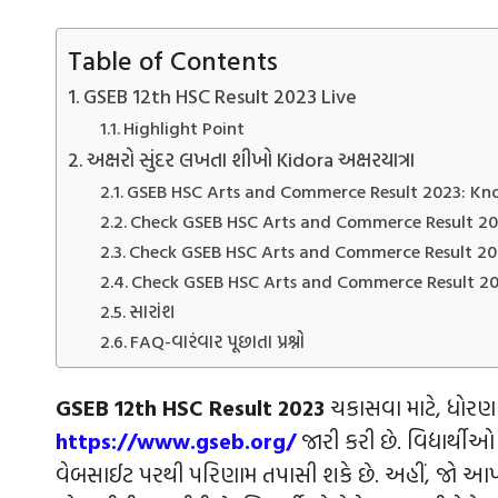
Table of Contents
GSEB 12th HSC Result 2023 Live
Highlight Point
અક્ષરો સુંદર લખતા શીખો Kidora અક્ષરયાત્રા
GSEB HSC Arts and Commerce Result 2023: Kn
Check GSEB HSC Arts and Commerce Result 202
Check GSEB HSC Arts and Commerce Result 2023
Check GSEB HSC Arts and Commerce Result 2023 
સારાંશ
FAQ-વારંવાર પૂછાતા પ્રશ્નો
GSEB 12th HSC Result 2023
ચકાસવા માટે, ધોરણ 12
https://www.gseb.org/
જારી કરી છે. વિદ્યાર્થી
વેબસાઈટ પરથી પરિણામ તપાસી શકે છે. અહીં, જો આપ