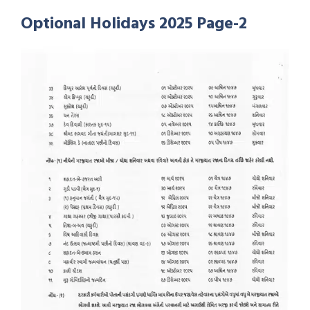
Optional Holidays 2025 Page-2