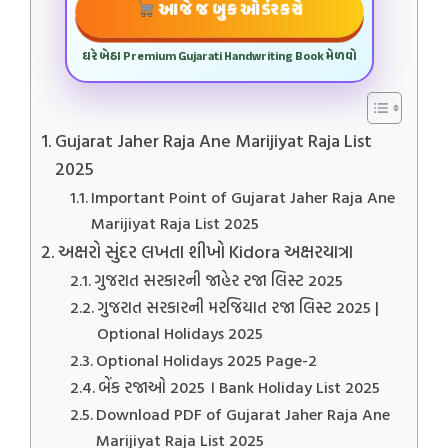
આજે જ બુક ઓર્ડર કરો
ઘરે બેઠા Premium Gujarati Handwriting Book મેળવો
Gujarat Jaher Raja Ane Marijiyat Raja List
2025
Important Point of Gujarat Jaher Raja Ane
Marijiyat Raja List 2025
અક્ષરો સુંદર લખતા શીખો Kidora અક્ષરયાત્રા
ગુજરાત સરકારની જાહેર રજા લિસ્ટ 2025
ગુજરાત સરકારની મરજિયાત રજા લિસ્ટ 2025 |
Optional Holidays 2025
Optional Holidays 2025 Page-2
બેંક રજાઓ 2025 । Bank Holiday List 2025
Download PDF of Gujarat Jaher Raja Ane
Marijiyat Raja List 2025