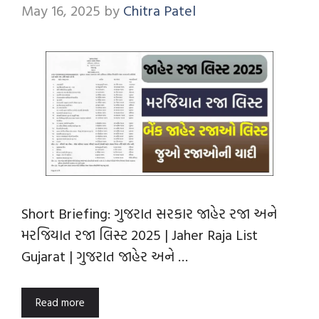
May 16, 2025
by
Chitra Patel
Short Briefing: ગુજરાત સરકાર જાહેર રજા અને
મરજિયાત રજા લિસ્ટ 2025 | Jaher Raja List
Gujarat | ગુજરાત જાહેર અને …
Read more