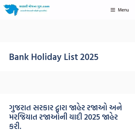
Menu
Bank Holiday List 2025
ગુજરાત સરકાર દ્વારા જાહેર રજાઓ અને
મરજિયાત રજાઓની યાદી 2025 જાહેર
કરી.