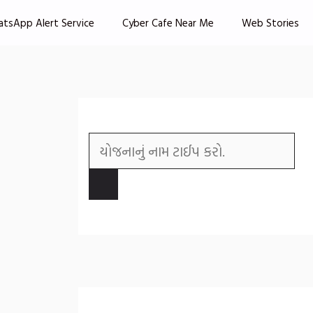
atsApp Alert Service
Cyber Cafe Near Me
Web Stories