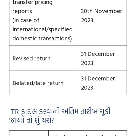
transfer pricing
reports
30th November
(in case of
2023
international/specified
domestic transactions)
31 December
Revised return
2023
31 December
Belated/late return
2023
ITR ફાઈલ કરવાની અંતિમ તારીખ ચૂકી
જાઓ તો શું થશે?