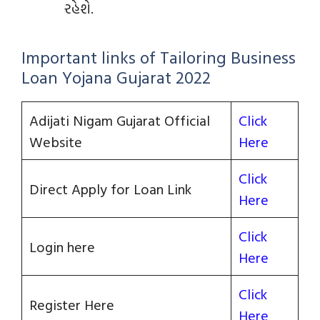
રહેશે.
Important links of Tailoring Business
Loan Yojana Gujarat 2022
Adijati Nigam Gujarat Official
Click
Website
Here
Click
Direct Apply for Loan Link
Here
Click
Login here
Here
Click
Register Here
Here