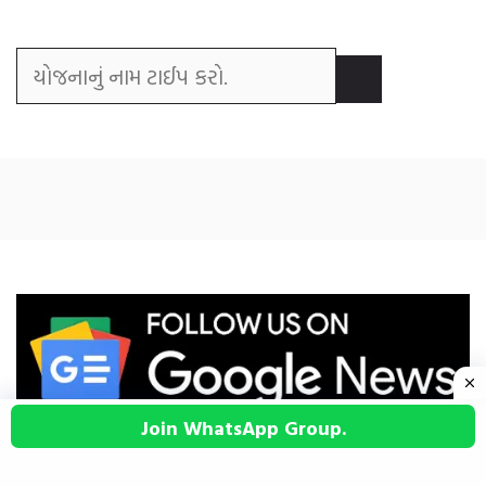
Join WhatsApp Group.