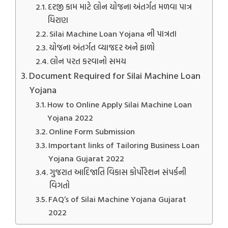
દરજી કામ માટે લોન યોજના અંતર્ગત મળવા પાત્ર
ધિરાણ
Silai Machine Loan Yojana ની પાત્રતા
યોજના અંતર્ગત વ્યાજદર અને ફાળો
લોન પરત કરવાનો સમય
Document Required for Silai Machine Loan
Yojana
How to Online Apply Silai Machine Loan
Yojana 2022
Online Form Submission
Important links of Tailoring Business Loan
Yojana Gujarat 2022
ગુજરાત આદિજાતિ વિકાસ કોર્પોરેશન સંપર્કની
વિગતો
FAQ’s of Silai Machine Yojana Gujarat
2022