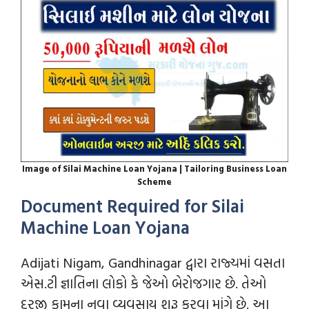
Image of Silai Machine Loan Yojana | Tailoring Business Loan
Scheme
Document Required for Silai
Machine Loan Yojana
Adijati Nigam, Gandhinagar દ્વારા રાજ્યમાં વસતા
એસ.ટી જ્ઞાતિના લોકો કે જેઓ બેરોજગાર છે. તેઓ
દરજી કામના નવા વ્યવસાય શરૂ કરવા માંગે છે. આ