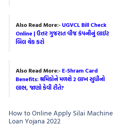
Also Read More:-
UGVCL Bill Check
Online | ઉત્તર ગુજરાત વીજ કંપનીનું લાઈટ
બિલ ચેક કરો
Also Read More:-
E-Shram Card
Benefits: શ્રમિકોને મળશે 2 લાખ સુધીનો
લાભ, જાણો કેવી રીતે?
How to Online Apply Silai Machine
Loan Yojana 2022